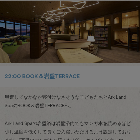
22:00 BOOK＆岩盤TERRACE
興奮してなかなか寝付けなさそうな子どもたちとArk Land
SpaのBOOK＆岩盤TERRACEへ。
Ark Land Spaの岩盤浴は岩盤浴内でもマンガ本を読めるほど
少し温度を低くして長くご入浴いただけるよう設定しており