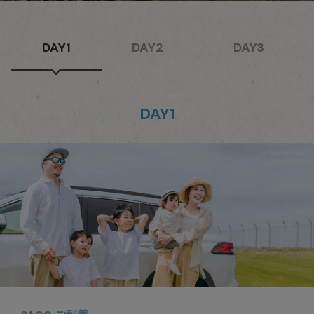
DAY1
DAY2
DAY3
DAY1