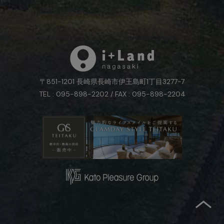
〒851-1201 長崎県長崎市伊王島町1丁目3277-7
TEL : 095-898-2202 / FAX : 095-898-2204