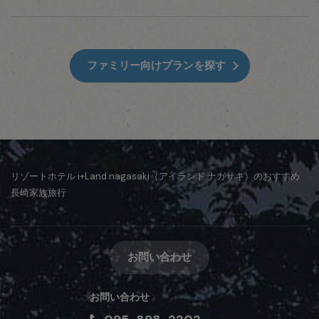
ファミリー向けプランを探す
リゾートホテル i+Land nagasaki（アイランド ナガサキ）のおすすめ
長崎家族旅行
お問い合わせ
お問い合わせ