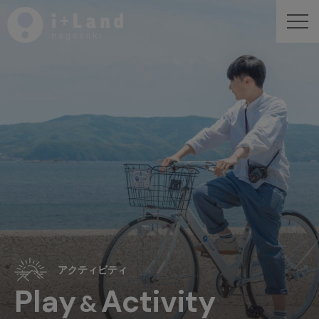
アクティビティ
Play
Activity
&