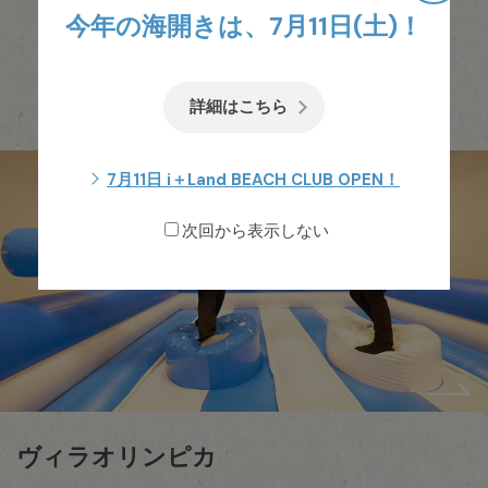
今年の海開きは、7月11日(土)！
more
詳細はこちら
7月11日 i＋Land BEACH CLUB OPEN！
次回から表示しない
ヴィラオリンピカ