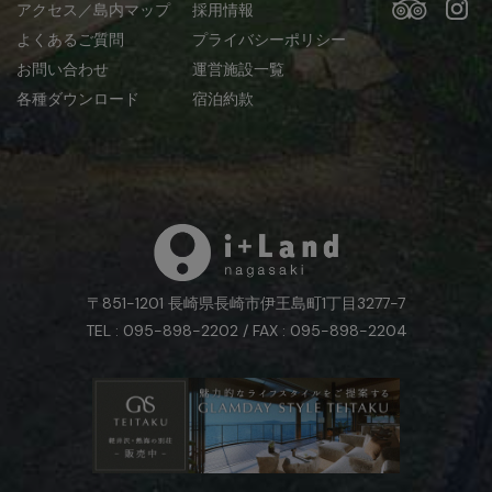
アクセス／島内マップ
採用情報
よくあるご質問
プライバシーポリシー
お問い合わせ
運営施設一覧
各種ダウンロード
宿泊約款
〒851-1201 長崎県長崎市伊王島町1丁目3277-7
TEL : 095-898-2202 / FAX : 095-898-2204