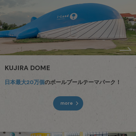
KUJIRA DOME
日本最大20万個
のボールプールテーマパーク！
more