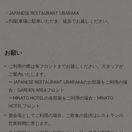
・JAPANESE RESTAURANT URARAKA
→P4駐車場に駐車いただき、徒歩でお越しください。
お願い
ご利用の際は各フロントまでお越しください。スタッフが
ご案内いたします。
ーJAPANESE RESTAURANT URARAKAのお部屋をご利用の場
合：GARDEN AREAフロント
ーMINATO HOTELの各部屋をご利用の場合：MINATO
HOTELフロント
宴会場としてご利用の場合、ご飲食の提供はレストランの
営業時間に準じます。