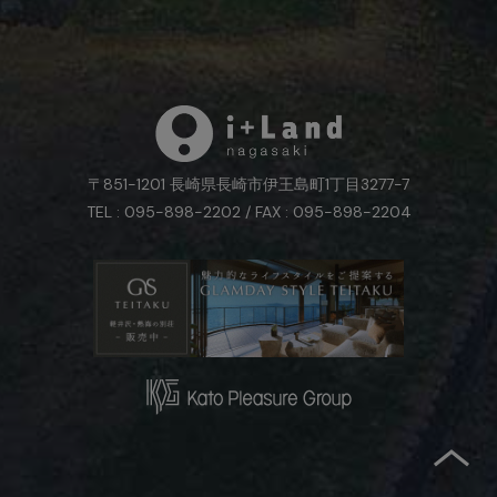
〒851-1201 長崎県長崎市伊王島町1丁目3277-7
TEL : 095-898-2202 / FAX : 095-898-2204