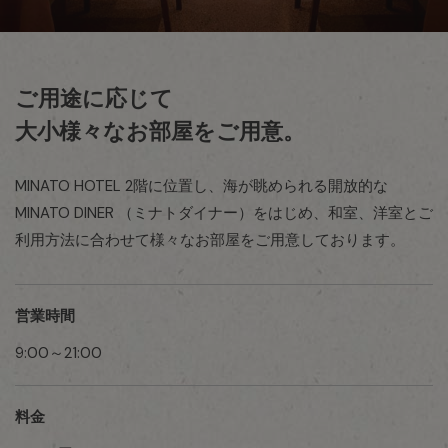
ご用途に応じて
大小様々なお部屋をご用意。
MINATO HOTEL 2階に位置し、海が眺められる開放的な
MINATO DINER （ミナトダイナー）をはじめ、
和室、洋室とご
利用方法に合わせて様々なお部屋をご用意しております。
営業時間
9:00～21:00
料金