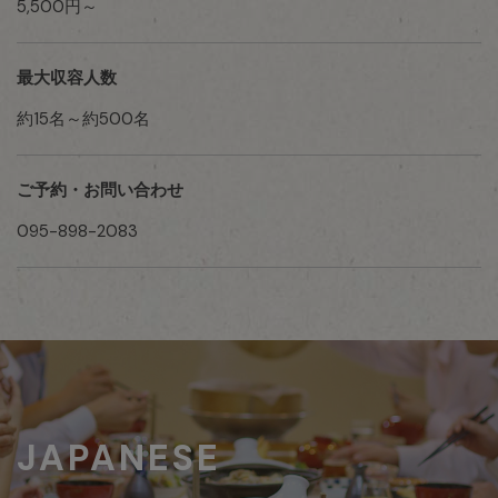
5,500円～
最大収容人数
約15名～約500名
ご予約・お問い合わせ
095-898-2083
JAPANESE