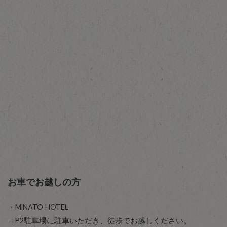
お車でお越しの方
・MINATO HOTEL
→P2駐車場に駐車いただき、徒歩でお越しください。