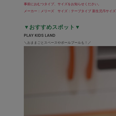
事前におむつタイプ、サイズをお知らせください。
メーカー：メリーズ サイズ：テープタイプ 新生児/Sサイズ
▼おすすめスポット▼
PLAY KIDS LAND
＼おままごとスペースやボールプールも！／