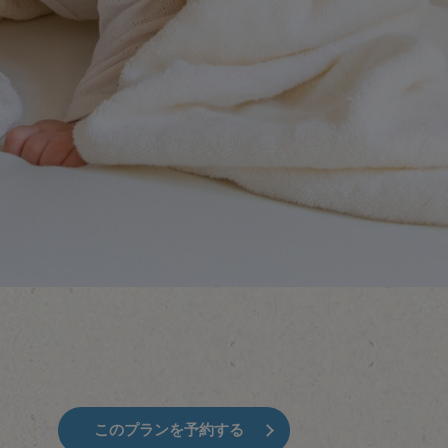
このプランを予約する