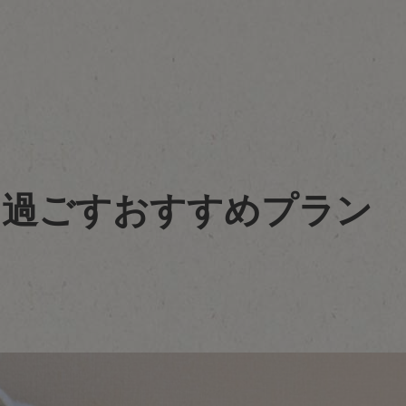
】と過ごすおすすめプラン