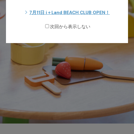
7月11日 i＋Land BEACH CLUB OPEN！
次回から表示しない