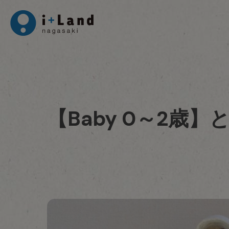
【Baby 0～2歳