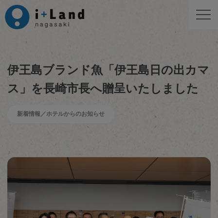
伊王島ブランド魚「伊王島日の出カマ
ス」を長崎市長へ贈呈いたしました
新着情報／ホテルからのお知らせ