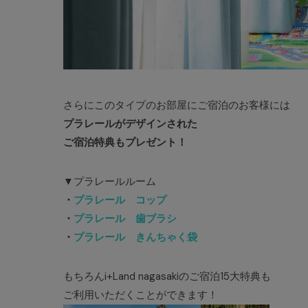
さらにこのタイプのお部屋にご宿泊のお客様には
プラレールがデザインされた
ご宿泊特典もプレゼント！
▼プラレールルーム
・
プラレール コップ
・
プラレール 歯ブラシ
・
プラレール きんちゃく袋
もちろんi+Land nagasakiのご宿泊15大特典も
ご利用いただくことができます！