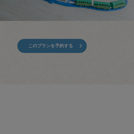
このプランを予約する