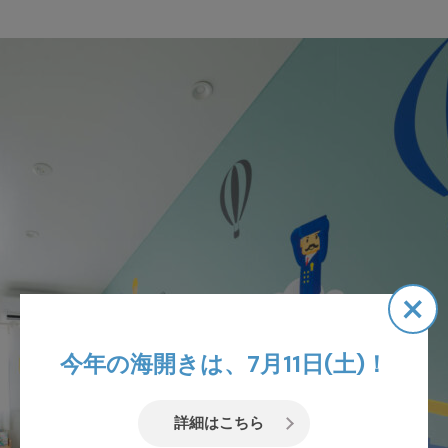
×
今年の海開きは、7月11日(土)！
詳細はこちら