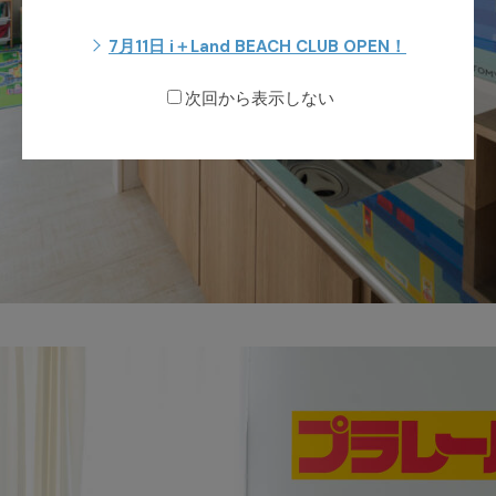
7月11日 i＋Land BEACH CLUB OPEN！
次回から表示しない