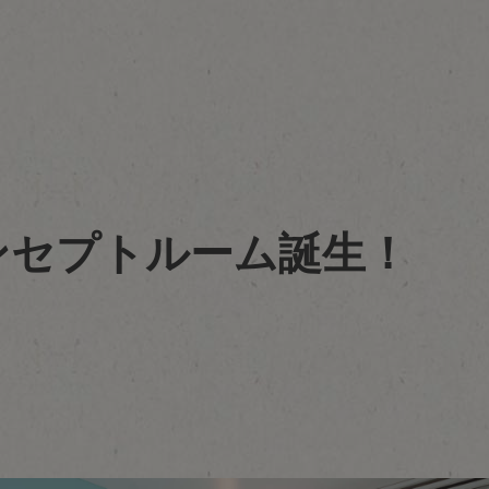
ンセプトルーム誕生！