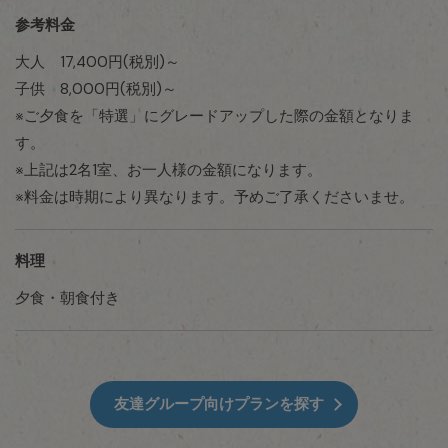
参考料金
大人 17,400円(税別)～
子供 8,000円(税別)～
※ご夕食を「特選」にグレードアップした際の金額となりま
す。
※上記は2名1室、お一人様の金額になります。
※料金は時期により異なります。予めご了承くださいませ。
料理
夕食・朝食付き
友達グループ向けプランを探す