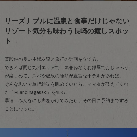
リーズナブルに温泉と食事だけじゃない
リゾート気分も味わう長崎の癒しスポッ
ト
普段仲の良い主婦友達と旅行の計画を立てる。
できれば同じ九州エリアで、気兼ねなくお部屋でおしゃべり
が楽しめて、スパや温泉の種類が豊富なホテルがあれば、
そんな思いで旅行雑誌を眺めていたら、ママ友が教えてくれ
た「i+Land nagasaki」を知る。
早速、みんなにも声をかけてみたら、その日に予約までする
ことになった。