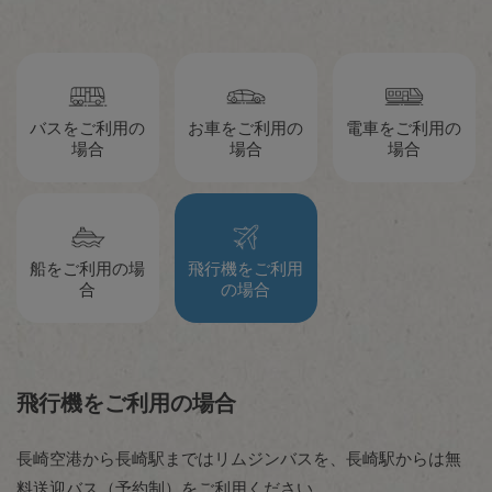
バスをご利用の
お車をご利用の
電車をご利用の
場合
場合
場合
船をご利用の場
飛行機をご利用
合
の場合
飛行機をご利用の場合
長崎空港から長崎駅まではリムジンバスを、
長崎駅からは無
料送迎バス（予約制）をご利用ください。