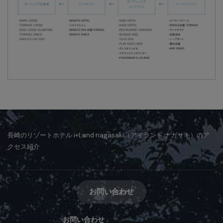
長崎のリゾートホテル i+Land nagasaki（アイランド ナガサキ）のア
クセス紹介
お問い合わせ
お問い合わせ