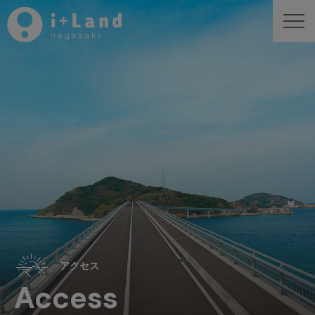
アクセス
Access