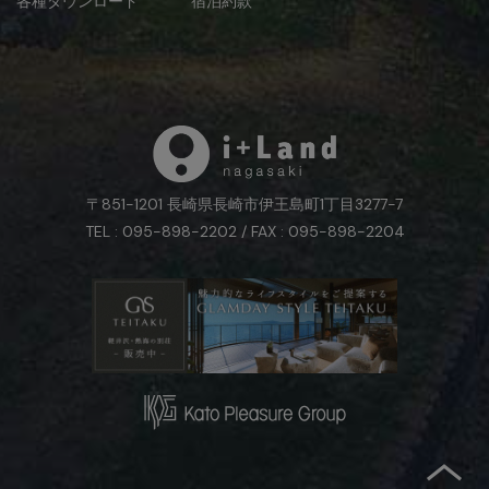
各種ダウンロード
宿泊約款
〒851-1201 長崎県長崎市伊王島町1丁目3277-7
TEL : 095-898-2202 / FAX : 095-898-2204