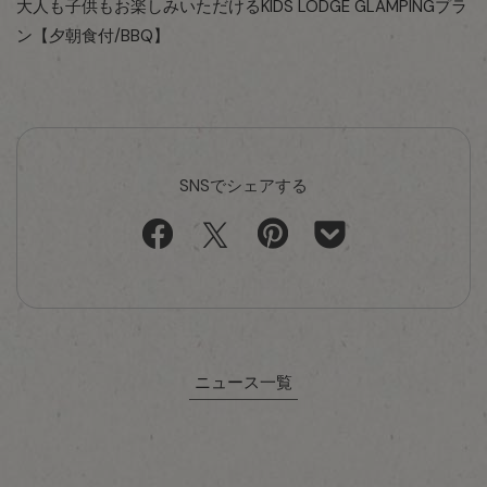
大人も子供もお楽しみいただけるKIDS LODGE GLAMPINGプラ
ン【夕朝食付/BBQ】
SNSでシェアする
ニュース一覧