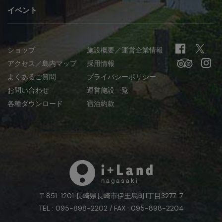
イベント
ショップ
施設概要／運営企業情報
アクセス／島内マップ
採用情報
よくあるご質問
プライバシーポリシー
お問い合わせ
運営施設一覧
各種ダウンロード
宿泊約款
〒851-1201 長崎県長崎市伊王島町1丁目3277-7
TEL : 095-898-2202 / FAX : 095-898-2204