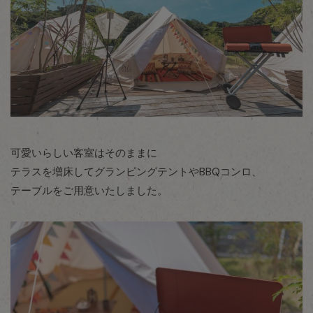
可愛いらしい客室はそのままに
テラスを増床してグランピングテントやBBQコンロ、
テーブルをご用意いたしました。