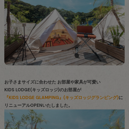
お子さまサイズに合わせた お部屋や家具が可愛い
KIDS LODGE(キッズロッジ)のお部屋が
『KIDS LODGE GLAMPING』(キッズロッジグランピング)
に
リニューアルOPENいたしました。