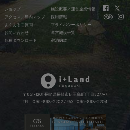
ショップ
施設概要／運営企業情報
アクセス／島内マップ
採用情報
よくあるご質問
プライバシーポリシー
お問い合わせ
運営施設一覧
各種ダウンロード
宿泊約款
〒851-1201 長崎県長崎市伊王島町1丁目3277-7
TEL : 095-898-2202 / FAX : 095-898-2204