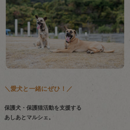
＼愛犬と一緒にぜひ！／
保護犬・保護猫活動を支援する
あしあとマルシェ。