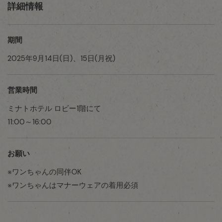
詳細情報
期間
2025年9月14日(日)、15日(月祝)
営業時間
ミナトホテル ロビー1階にて
11:00～16:00
お願い
※ワンちゃんの同伴OK
※ワンちゃんはマナーウェアの着用必須