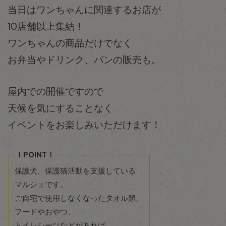
当日はワンちゃんに関連するお店が
10店舗以上集結！
ワンちゃんの商品だけでなく
お弁当やドリンク、パンの販売も。
屋内での開催ですので
天候を気にすることなく
イベントをお楽しみいただけます！
！POINT！
保護犬、保護猫活動を支援している
マルシェです。
ご自宅で使用しなくなったタオル類、
フードやおやつ、
トイレシーツなどがあれば