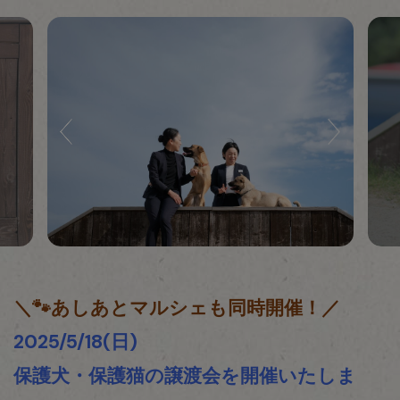
＼🐾あしあとマルシェも同時開催！／
2025/5/18(日)
保護犬・保護猫の譲渡会を開催いたしま