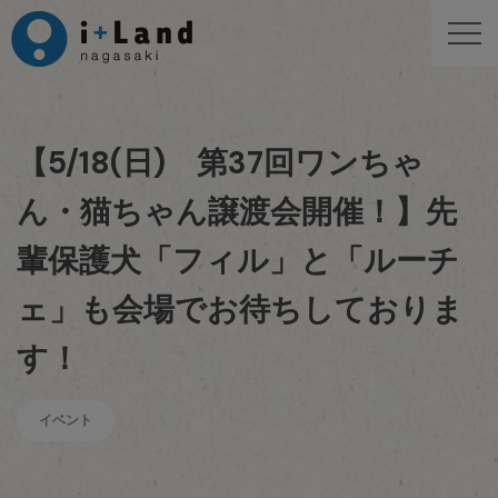
【5/18(日) 第37回ワンちゃ
ん・猫ちゃん譲渡会開催！】先
輩保護犬「フィル」と「ルーチ
ェ」も会場でお待ちしておりま
す！
イベント