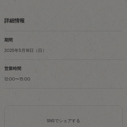
詳細情報
期間
2025年5月18日（日）
営業時間
12:00〜15:00
SNSでシェアする