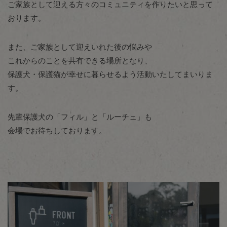
ご家族として迎える方々のコミュニティを作りたいと思って
おります。
また、ご家族として迎えいれた後の悩みや
これからのことを共有できる場所となり、
保護犬・保護猫が幸せに暮らせるよう活動いたしてまいりま
す。
先輩保護犬の「フィル」と「ルーチェ」も
会場でお待ちしております。