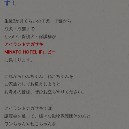
す！
生後2か月くらいの子犬・子猫から
成犬・成猫まで
かわいい保護犬・保護猫が
アイランドナガサキ
MINATO HOTEL 1Fロビー
に集まります。
これからわんちゃん、ねこちゃんを
ご家族としてお迎えしようと
お考えの皆様、ぜひお立ち寄りください。
アイランドナガサキでは
譲渡会を通して、様々な動物保護団体の方と
ワンちゃんやねこちゃんを