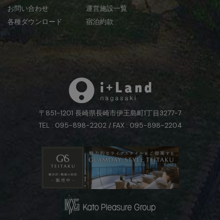
お問い合わせ
運営施設一覧
各種ダウンロード
宿泊約款
〒851-1201 長崎県長崎市伊王島町1丁目3277-7
TEL : 095-898-2202 / FAX : 095-898-2204